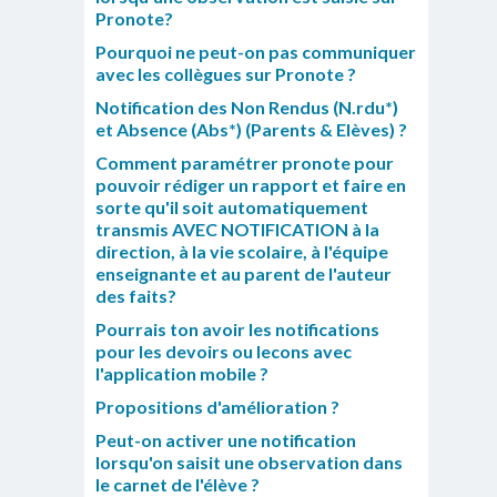
Pronote?
Pourquoi ne peut-on pas communiquer
avec les collègues sur Pronote ?
Notification des Non Rendus (N.rdu*)
et Absence (Abs*) (Parents & Elèves) ?
Comment paramétrer pronote pour
pouvoir rédiger un rapport et faire en
sorte qu'il soit automatiquement
transmis AVEC NOTIFICATION à la
direction, à la vie scolaire, à l'équipe
enseignante et au parent de l'auteur
des faits?
Pourrais ton avoir les notifications
pour les devoirs ou lecons avec
l'application mobile ?
Propositions d'amélioration ?
Peut-on activer une notification
lorsqu'on saisit une observation dans
le carnet de l'élève ?