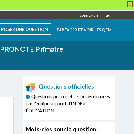
×
connexion
faq
POSER UNE QUESTION
PARTAGER ET VOIR LES QCM
PRONOTE Primaire
Questions officielles
Questions posées et réponses données
par l'équipe support d’INDEX
ÉDUCATION
Mots-clés pour la question: