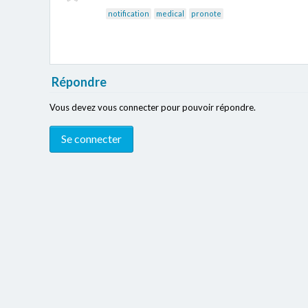
notification
medical
pronote
Répondre
Vous devez vous connecter pour pouvoir répondre.