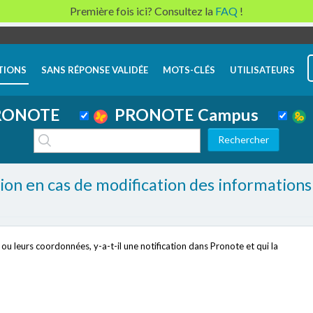
Première fois ici? Consultez la
FAQ
!
TIONS
SANS RÉPONSE VALIDÉE
MOTS-CLÉS
UTILISATEURS
ONOTE
PRONOTE Campus
ation en cas de modification des informations
 ou leurs coordonnées, y-a-t-il une notification dans Pronote et qui la