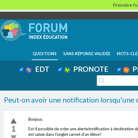
Première foi
QUESTIONS
SANS RÉPONSE VALIDÉE
MOTS-CLÉ
EDT
PRONOTE
P
Peut-on avoir une notification lorsqu'une 
Bonjour,
1
Est-il possible de créer une alerte/notification à destinatio
est saisie dans l'onglet carnet d'un élève?