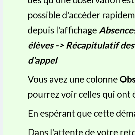
possible d'accéder rapidem
depuis l'affichage
Absences
élèves -> Récapitulatif des 
d'appel
Vous avez une colonne
Obs
pourrez voir celles qui ont
En espérant que cette dém
Dans l'attente de votre ret