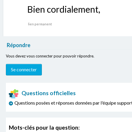
Bien cordialement,
lien permanent
Répondre
Vous devez vous connecter pour pouvoir répondre.
Questions officielles
Questions posées et réponses données par l'équipe sup
Mots-clés pour la question: