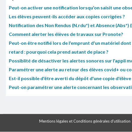
Peut-on activer une notification lorsqu'on saisit une obse
Les élèves peuvent-ils accéder aux copies corrigées ?
Notification des Non Rendus (N.rdu*) et Absence (Abs*) (
Comment alerter les élèves de travaux sur Pronote?
Peut-on être notifié lors de l'emprunt d'un matériel dont
retard : pourquoi cela prend autant de place ?
Possiblité de désactiver les alertes sonores sur l'appli m
Paramétrer une alerte au retour des élèves covid+ ou co
Est-il possible d'être averti du dépôt d'une copie d'élève
Peut-on paramétrer une alerte concernant les observatio
Mentions légales et Conditions générales d'utilisation