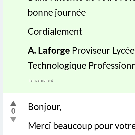
bonne journée
Cordialement
A. Laforge
Proviseur Lycée
Technologique Professionn
lien permanent
Bonjour,
0
Merci beaucoup pour votre