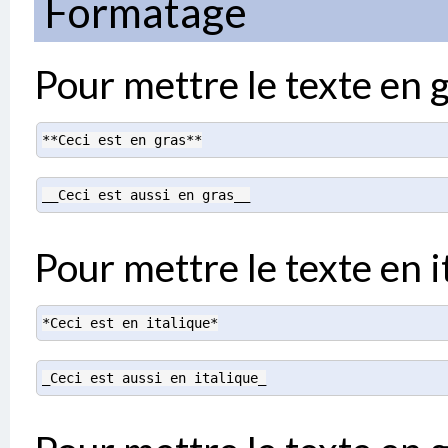
Formatage
Pour mettre le texte en g
**Ceci est en gras**
__Ceci est aussi en gras__
Pour mettre le texte en i
*Ceci est en italique*
_Ceci est aussi en italique_