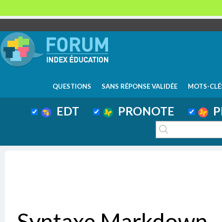
QUESTIONS
SANS RÉPONSE VALIDÉE
MOTS-CLÉ
EDT
PRONOTE
P
Syntaxe Markdown