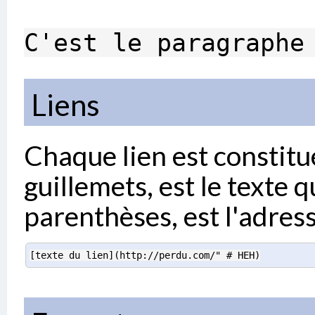
C'est le paragraphe
Liens
Chaque lien est constitu
guillemets, est le texte 
parenthèses, est l'adress
[texte du lien](http://perdu.com/" # HEH)