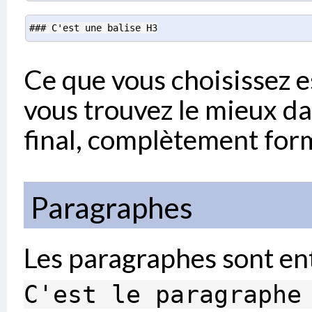
### C'est une balise H3
Ce que vous choisissez es
vous trouvez le mieux da
final, complètement form
Paragraphes
Les paragraphes sont ent
C'est le paragraphe