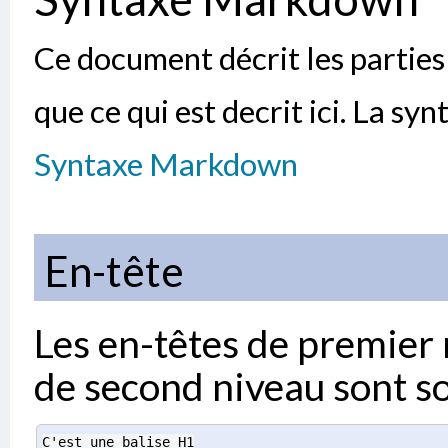
Ce document décrit les parties
que ce qui est decrit ici. La sy
Syntaxe Markdown
En-tête
Les en-têtes de premier 
de second niveau sont so
C'est une balise H1