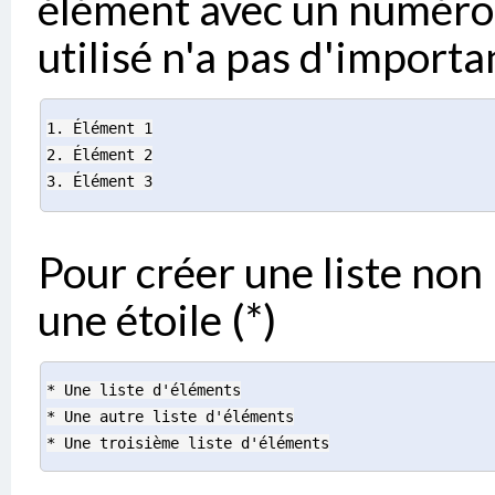
élément avec un numéro 
utilisé n'a pas d'importa
1. Élément 1
2. Élément 2
3. Élément 3
Pour créer une liste no
une étoile (*)
* Une liste d'éléments
* Une autre liste d'éléments
* Une troisième liste d'éléments