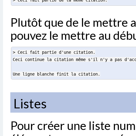
Plutôt que de le mettre a
pouvez le mettre au début
> Ceci fait partie d'une citation.
Ceci continue la citation même s'il n'y a pas d'ac
Une ligne blanche finit la citation.
Listes
Pour créer une liste nu