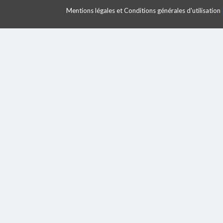
Mentions légales et Conditions générales d'utilisation