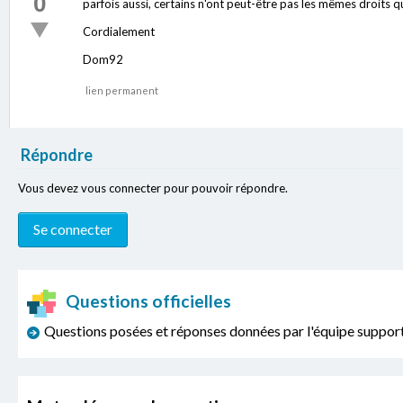
0
parfois aussi, certains n'ont peut-être pas les mêmes droits q
Cordialement
Dom92
lien permanent
Répondre
Vous devez vous connecter pour pouvoir répondre.
Questions officielles
Questions posées et réponses données par l'équipe sup