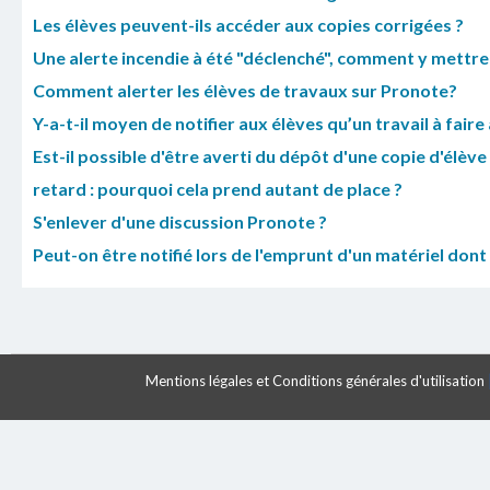
Les élèves peuvent-ils accéder aux copies corrigées ?
Une alerte incendie à été "déclenché", comment y mettre fi
Comment alerter les élèves de travaux sur Pronote?
Y-a-t-il moyen de notifier aux élèves qu’un travail à fair
Est-il possible d'être averti du dépôt d'une copie d'élève
retard : pourquoi cela prend autant de place ?
S'enlever d'une discussion Pronote ?
Peut-on être notifié lors de l'emprunt d'un matériel dont
Mentions légales et Conditions générales d'utilisation