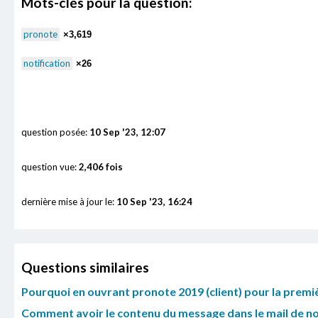
Mots-clés pour la question:
pronote
×3,619
notification
×26
question posée:
10 Sep '23, 12:07
question vue:
2,406 fois
dernière mise à jour le:
10 Sep '23, 16:24
Questions similaires
Pourquoi en ouvrant pronote 2019 (client) pour la premiè
Comment avoir le contenu du message dans le mail de not