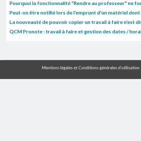
Pourquoi la fonctionnalité "Rendre au professeur" ne fon
Peut-on être notifié lors de l'emprunt d'un matériel dont
La nouveauté de pouvoir copier un travail à faire n'est dis
QCM Pronote : travail à faire et gestion des dates / horai
Mentions légales et Conditions générales d'utilisation