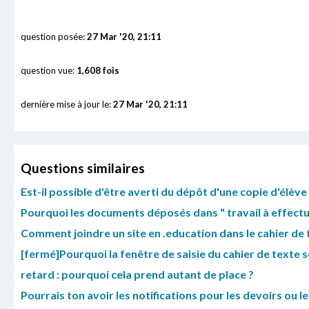
question posée:
27 Mar '20, 21:11
question vue:
1,608 fois
dernière mise à jour le:
27 Mar '20, 21:11
Questions similaires
Est-il possible d'être averti du dépôt d'une copie d'élève
Pourquoi les documents déposés dans " travail à effectuer
Comment joindre un site en .education dans le cahier de 
[fermé]Pourquoi la fenêtre de saisie du cahier de texte se 
retard : pourquoi cela prend autant de place ?
Pourrais ton avoir les notifications pour les devoirs ou l