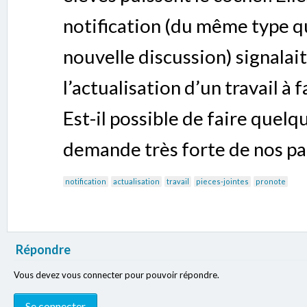
notification (du même type qu
nouvelle discussion) signala
l’actualisation d’un travail à 
Est-il possible de faire quelqu
demande très forte de nos pa
notification
actualisation
travail
pieces-jointes
pronote
Répondre
Vous devez vous connecter pour pouvoir répondre.