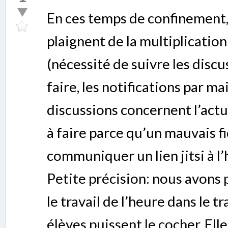
En ces temps de confinement, 
plaignent de la multiplicatio
(nécessité de suivre les discus
faire, les notifications par ma
discussions concernent l’actua
à faire parce qu’un mauvais f
communiquer un lien jitsi à l
Petite précision: nous avons 
le travail de l’heure dans le tr
élèves puissent le cocher. Elle