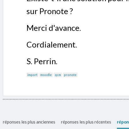
sur Pronote ?
Merci d'avance.
Cordialement.
S. Perrin.
import
moodle
qcm
pronote
réponses les plus anciennes
réponses les plus récentes
répon