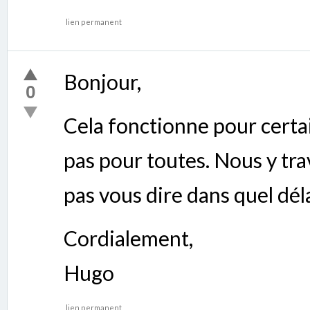
lien permanent
Bonjour,
0
Cela fonctionne pour certa
pas pour toutes. Nous y tra
pas vous dire dans quel délai
Cordialement,
Hugo
lien permanent