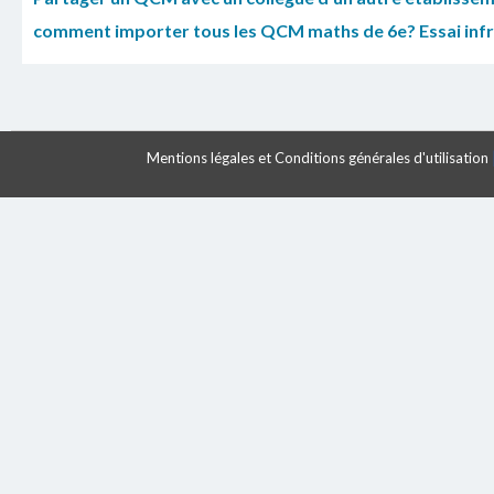
comment importer tous les QCM maths de 6e? Essai inf
Mentions légales et Conditions générales d'utilisation