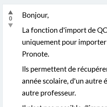
Bonjour,
0
La fonction d'import de QC
uniquement pour importer
Pronote.
Ils permettent de récupér
année scolaire, d'un autre 
autre professeur.