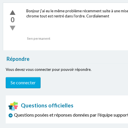
Bonjour j'ai eu le même problème récemment suite à une mise à
chrome tout est rentré dans l'ordre. Cordialement
0
lien permanent
Répondre
Vous devez vous connecter pour pouvoir répondre.
Questions officielles
Questions posées et réponses données par l'équipe sup