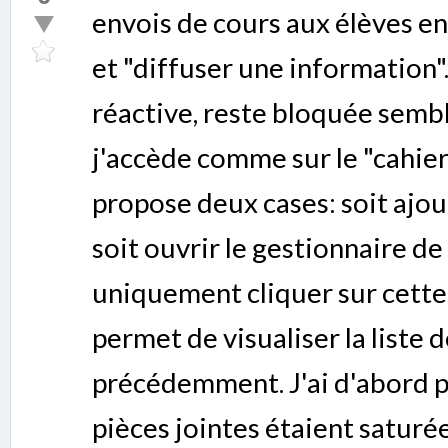
envois de cours aux élèves e
et "diffuser une information".
réactive, reste bloquée semble-
j'accède comme sur le "cahier
propose deux cases: soit ajou
soit ouvrir le gestionnaire de
uniquement cliquer sur cette
permet de visualiser la liste 
précédemment. J'ai d'abord p
pièces jointes étaient saturée