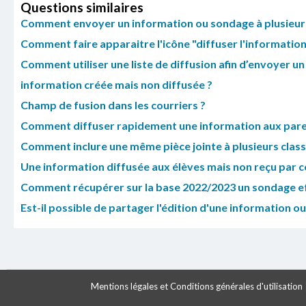
Questions similaires
Comment envoyer un information ou sondage à plusieurs 
Comment faire apparaitre l'icône "diffuser l'informatio
Comment utiliser une liste de diffusion afin d’envoyer u
information créée mais non diffusée ?
Champ de fusion dans les courriers ?
Comment diffuser rapidement une information aux pare
Comment inclure une même pièce jointe à plusieurs class
Une information diffusée aux élèves mais non reçu par c
Comment récupérer sur la base 2022/2023 un sondage eff
Est-il possible de partager l'édition d'une information o
Mentions légales et Conditions générales d'utilisation