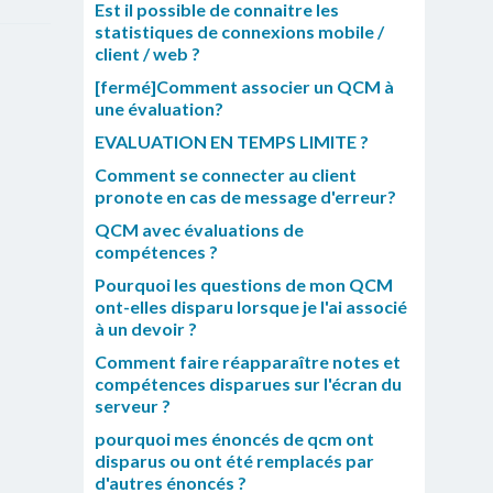
Est il possible de connaitre les
statistiques de connexions mobile /
client / web ?
[fermé]Comment associer un QCM à
une évaluation?
EVALUATION EN TEMPS LIMITE ?
Comment se connecter au client
pronote en cas de message d'erreur?
QCM avec évaluations de
compétences ?
Pourquoi les questions de mon QCM
ont-elles disparu lorsque je l'ai associé
à un devoir ?
Comment faire réapparaître notes et
compétences disparues sur l'écran du
serveur ?
pourquoi mes énoncés de qcm ont
disparus ou ont été remplacés par
d'autres énoncés ?