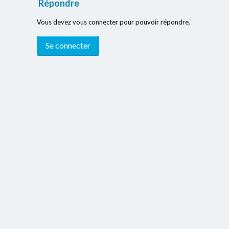
Répondre
Vous devez vous connecter pour pouvoir répondre.