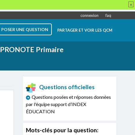
×
connexion
faq
POSER UNE QUESTION
PARTAGER ET VOIR LES QCM
PRONOTE Primaire
Questions officielles
Questions posées et réponses données
par l'équipe support d’INDEX
ÉDUCATION
Mots-clés pour la question: