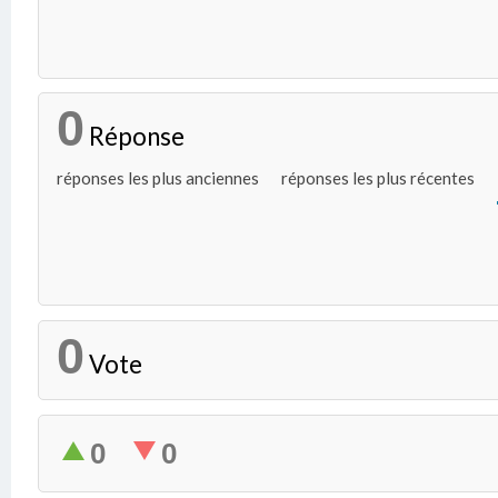
0
Réponse
réponses les plus anciennes
réponses les plus récentes
0
Vote
0
0