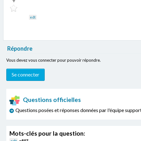
edt
Répondre
Vous devez vous connecter pour pouvoir répondre.
Questions officielles
Questions posées et réponses données par l'équipe sup
Mots-clés pour la question: