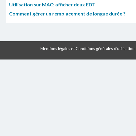
Utilisation sur MAC: afficher deux EDT
Comment gérer un remplacement de longue durée ?
Mentions légales et Conditions générales d'utilisation