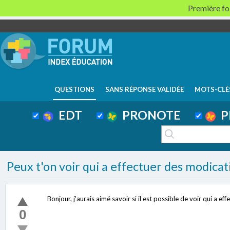
Première foi
QUESTIONS
SANS RÉPONSE VALIDÉE
MOTS-CLÉ
EDT
PRONOTE
P
Peux t'on voir qui a effectuer des modicat
Bonjour, j'aurais aimé savoir si il est possible de voir qui a 
0