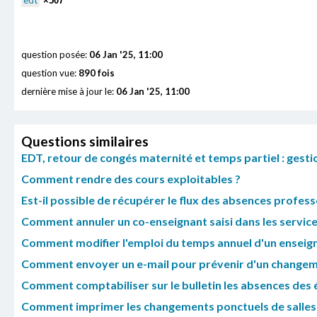
edt
×507
question posée:
06 Jan '25, 11:00
question vue:
890 fois
dernière mise à jour le:
06 Jan '25, 11:00
Questions similaires
EDT, retour de congés maternité et temps partiel : gesti
Comment rendre des cours exploitables ?
Est-il possible de récupérer le flux des absences profess
Comment annuler un co-enseignant saisi dans les service
Comment modifier l'emploi du temps annuel d'un enseign
Comment envoyer un e-mail pour prévenir d'un changeme
Comment comptabiliser sur le bulletin les absences des é
Comment imprimer les changements ponctuels de salles s