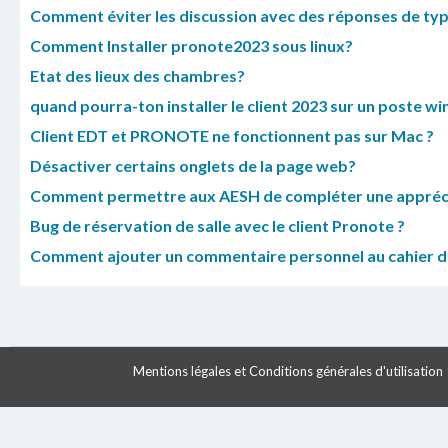
Comment éviter les discussion avec des réponses de type "
Comment Installer pronote2023 sous linux?
Etat des lieux des chambres?
quand pourra-ton installer le client 2023 sur un poste w
Client EDT et PRONOTE ne fonctionnent pas sur Mac ?
Désactiver certains onglets de la page web?
Comment permettre aux AESH de compléter une appréciat
Bug de réservation de salle avec le client Pronote ?
Comment ajouter un commentaire personnel au cahier de
Mentions légales et Conditions générales d'utilisation