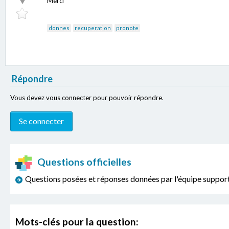
Merci
donnes
recuperation
pronote
Répondre
Vous devez vous connecter pour pouvoir répondre.
Questions officielles
Questions posées et réponses données par l'équipe sup
Mots-clés pour la question: