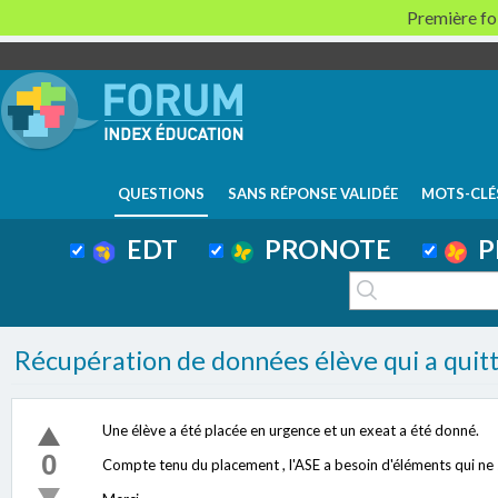
Première foi
QUESTIONS
SANS RÉPONSE VALIDÉE
MOTS-CLÉ
EDT
PRONOTE
P
Récupération de données élève qui a quitté
Une élève a été placée en urgence et un exeat a été donné.
0
Compte tenu du placement , l'ASE a besoin d'éléments qui ne 