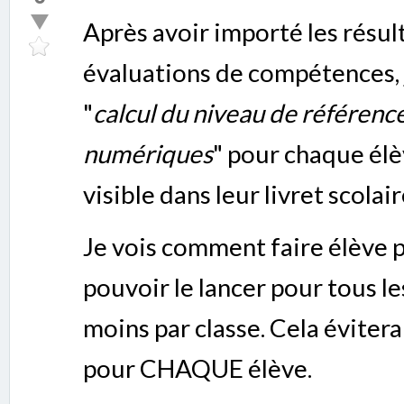
Après avoir importé les résul
évaluations de compétences, 
"
calcul du niveau de référen
numériques
" pour chaque élè
visible dans leur livret scolair
Je vois comment faire élève p
pouvoir le lancer pour tous le
moins par classe. Cela éviter
pour CHAQUE élève.