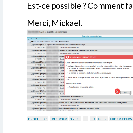
Est-ce possible ? Comment fai
Merci, Mickael.
numériques
référence
niveau
de
pix
calcul
compétences