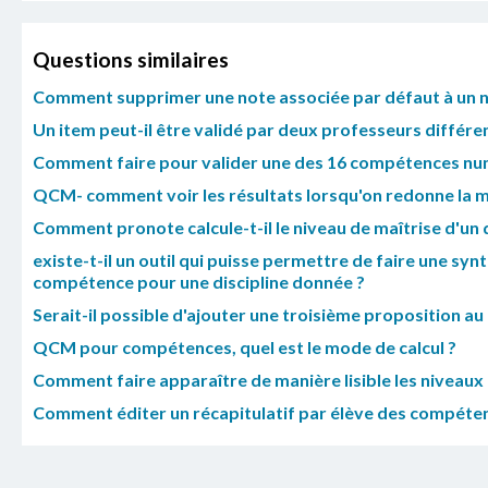
Questions similaires
Comment supprimer une note associée par défaut à un n
Un item peut-il être validé par deux professeurs différe
Comment faire pour valider une des 16 compétences nu
QCM- comment voir les résultats lorsqu'on redonne la 
Comment pronote calcule-t-il le niveau de maîtrise d'un 
existe-t-il un outil qui puisse permettre de faire une s
compétence pour une discipline donnée ?
Serait-il possible d'ajouter une troisième proposition au 
QCM pour compétences, quel est le mode de calcul ?
Comment faire apparaître de manière lisible les niveaux d
Comment éditer un récapitulatif par élève des compétence