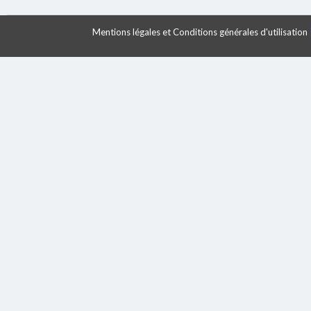
Mentions légales et Conditions générales d'utilisation