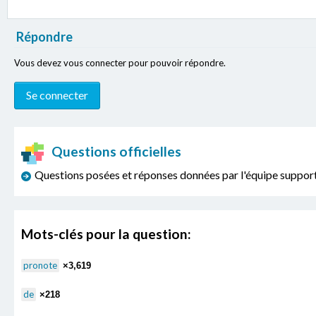
Répondre
Vous devez vous connecter pour pouvoir répondre.
Questions officielles
Questions posées et réponses données par l'équipe sup
Mots-clés pour la question:
pronote
×3,619
de
×218