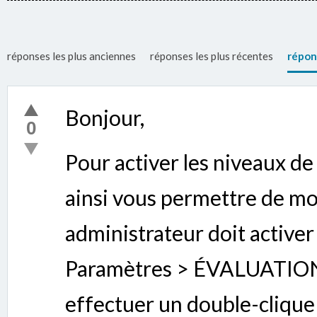
réponses les plus anciennes
réponses les plus récentes
répon
Bonjour,
0
Pour activer les niveaux de 
ainsi vous permettre de mod
administrateur doit activer
Paramètres > ÉVALUATION 
effectuer un double-clique