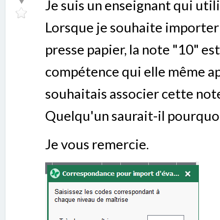
Je suis un enseignant qui ut
Lorsque je souhaite importer
presse papier, la note "10" es
compétence qui elle même appa
souhaitais associer cette note 
Quelqu'un saurait-il pourquoi 
Je vous remercie.