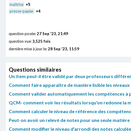
maîtrise
×5
presse-papier
×4
question posée:
27 Sep '23, 21:49
question vue:
3,525 fois
dernière mise à jour le:
28 Sep '23, 11:59
Questions similaires
Un item peut-il être validé par deux professeurs différe
Comment faire apparaître de manière lisible les niveaux d
Comment valider automatiquement les compétences à pa
QCM- comment voir les résultats lorsqu'on redonne la 
Comment calculer le niveau de référence des compétenc
Peut-on avoir un relevé de notes pour une seule matière 
Comment modifier le niveau d'arrondi des notes calculées