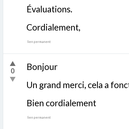
Évaluations.
Cordialement,
lien permanent
Bonjour
0
Un grand merci, cela a fonc
Bien cordialement
lien permanent