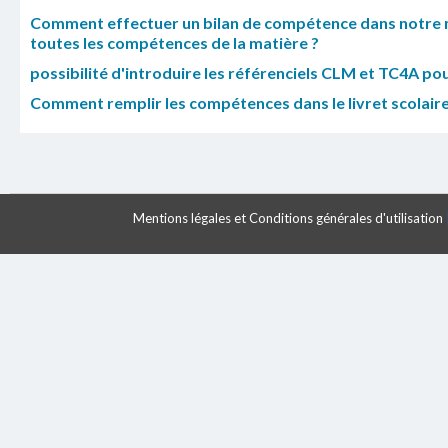
Comment effectuer un bilan de compétence dans notre 
toutes les compétences de la matière ?
possibilité d'introduire les référenciels CLM et TC4A po
Comment remplir les compétences dans le livret scolair
Mentions légales et Conditions générales d'utilisation