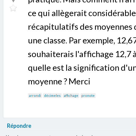
ce qui allègerait considérabl
récapitulatifs des moyennes 
une classe. Par exemple, 12,67
souhaiterais l'affichage 12,7 à
quelle est la signification d'
moyenne ? Merci
arrondi
décimeles
affichage
pronote
Répondre