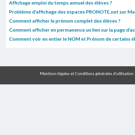
Affichage emploi du temps annuel des élèves ?
Problème d'affichage des espaces PRONOTE.net sur Ma
Comment afficher le prénom complet des élèves ?
Comment afficher en permanence un lien sur la page d'ac
Comment voir en entier le NOM et Prénom de certains élè
Mentions légales et Conditions générales d'utilisation