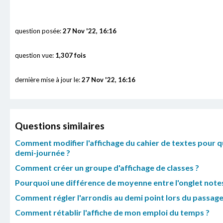
question posée:
27 Nov '22, 16:16
question vue:
1,307 fois
dernière mise à jour le:
27 Nov '22, 16:16
Questions similaires
Comment modifier l'affichage du cahier de textes pour 
demi-journée ?
Comment créer un groupe d'affichage de classes ?
Pourquoi une différence de moyenne entre l'onglet notes e
Comment régler l'arrondis au demi point lors du passage
Comment rétablir l'affiche de mon emploi du temps ?