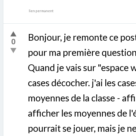
lien permanent
Bonjour, je remonte ce post
0
pour ma première question
Quand je vais sur "espace we
cases décocher. j'ai les case
moyennes de la classe - affi
afficher les moyennes de l'él
pourrait se jouer, mais je 