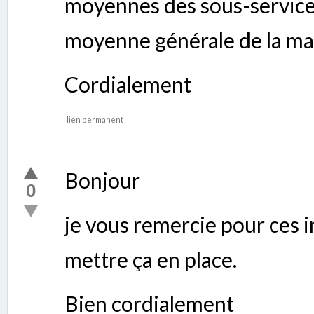
moyennes des sous-services
moyenne générale de la mat
Cordialement
lien permanent
Bonjour
0
je vous remercie pour ces i
mettre ça en place.
Bien cordialement