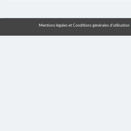
Mentions légales et Conditions générales d'utilisation