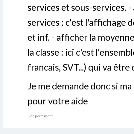
services et sous-services. - 
services : c'est l'affichage
et inf. - afficher la moyenn
la classe : ici c'est l'ensem
francais, SVT...) qui va être
Je me demande donc si ma 
pour votre aide
lien permanent