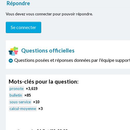
Répondre
Vous devez vous connecter pour pouvoir répondre.
Questions officielles
Questions posées et réponses données par l'équipe sup
Mots-clés pour la question:
pronote
×3,619
bulletin
×85
sous-service
×10
calcul-moyenne
×3