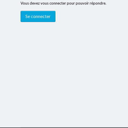
Vous devez vous connecter pour pouvoir répondre.