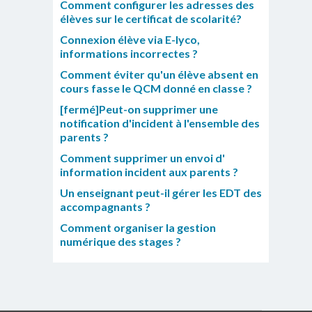
Comment configurer les adresses des
élèves sur le certificat de scolarité?
Connexion élève via E-lyco,
informations incorrectes ?
Comment éviter qu'un élève absent en
cours fasse le QCM donné en classe ?
[fermé]Peut-on supprimer une
notification d'incident à l'ensemble des
parents ?
Comment supprimer un envoi d'
information incident aux parents ?
Un enseignant peut-il gérer les EDT des
accompagnants ?
Comment organiser la gestion
numérique des stages ?