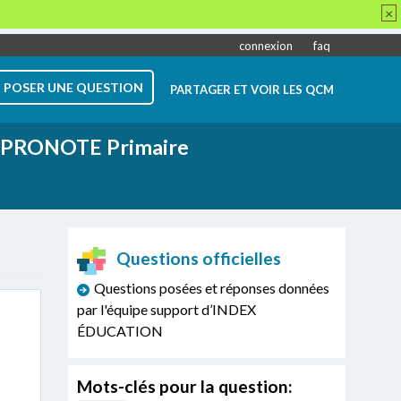
×
connexion
faq
POSER UNE QUESTION
PARTAGER ET VOIR LES QCM
PRONOTE Primaire
Questions officielles
Questions posées et réponses données
par l'équipe support d’INDEX
ÉDUCATION
Mots-clés pour la question: