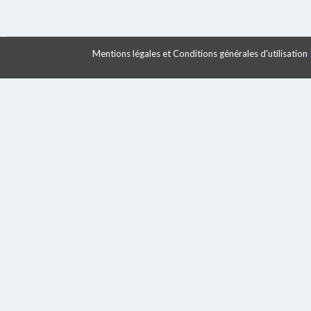
Mentions légales et Conditions générales d'utilisation