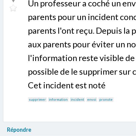
Un professeur a coché un env
parents pour un incident conc
parents l'ont reçu. Depuis la 
aux parents pour éviter un no
l'information reste visible de 
possible de le supprimer sur
Cet incident est noté
supprimer
information
incident
envoi
pronote
Répondre