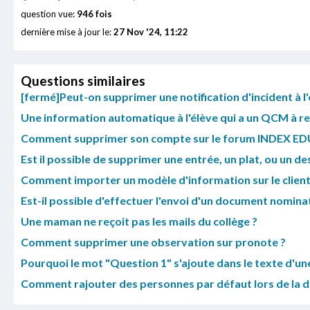
question vue:
946 fois
dernière mise à jour le:
27 Nov '24, 11:22
Questions similaires
[fermé]Peut-on supprimer une notification d'incident à 
Une information automatique à l'élève qui a un QCM à ref
Comment supprimer son compte sur le forum INDEX E
Est il possible de supprimer une entrée, un plat, ou un des
Comment importer un modèle d'information sur le client 
Est-il possible d'effectuer l'envoi d'un document nomina
Une maman ne reçoit pas les mails du collège ?
Comment supprimer une observation sur pronote ?
Pourquoi le mot "Question 1" s'ajoute dans le texte d'u
Comment rajouter des personnes par défaut lors de la di