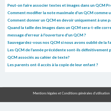
Peut-on faire associer textes et images dans un QCM Pr
Comment modifier la note maximale d'un QCM comme u
Comment donner un QCM en devoir uniquement à une part
Quand la taille des images dans un QCM sera-t-elle corr
message d'erreur à l'ouverture d'un QCM ?
Sauvegardez-vous nos QCM si nous avons oublié de la fa
Les QCM de l'année précédente sont-ils définitivement 
QCM associés au cahier de texte?
Les parents ont-il accès à la copie de leur enfant ?
Mentions légales et Conditions générales d'utilisation