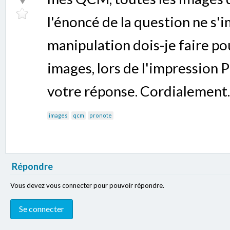
l'énoncé de la question ne s'
manipulation dois-je faire pou
images, lors de l'impression
votre réponse. Cordialement.
images
qcm
pronote
Répondre
Vous devez vous connecter pour pouvoir répondre.