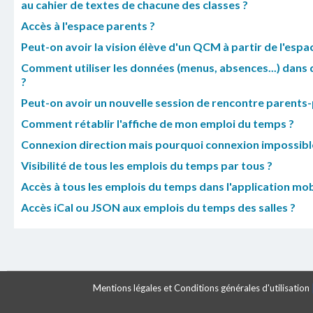
au cahier de textes de chacune des classes ?
Accès à l'espace parents ?
Peut-on avoir la vision élève d'un QCM à partir de l'esp
Comment utiliser les données (menus, absences...) dans
?
Peut-on avoir un nouvelle session de rencontre parents-p
Comment rétablir l'affiche de mon emploi du temps ?
Connexion direction mais pourquoi connexion impossibl
Visibilité de tous les emplois du temps par tous ?
Accès à tous les emplois du temps dans l'application mob
Accès iCal ou JSON aux emplois du temps des salles ?
Mentions légales et Conditions générales d'utilisation