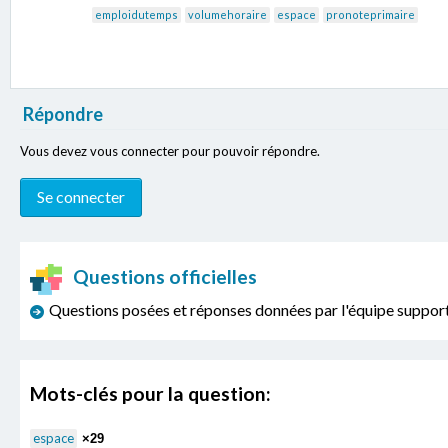
emploidutemps
volumehoraire
espace
pronoteprimaire
Répondre
Vous devez vous connecter pour pouvoir répondre.
Questions officielles
Questions posées et réponses données par l'équipe sup
Mots-clés pour la question:
espace
×29