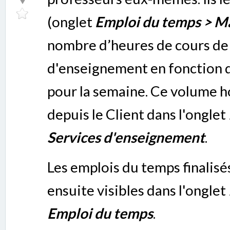
(onglet
Emploi du temps > Ma
nombre d’heures de cours d
d'enseignement en fonction 
pour la semaine. Ce volume h
depuis le Client dans l'onglet
Services d'enseignement
.
Les emplois du temps finalisé
ensuite visibles dans l'onglet
Emploi du temps
.