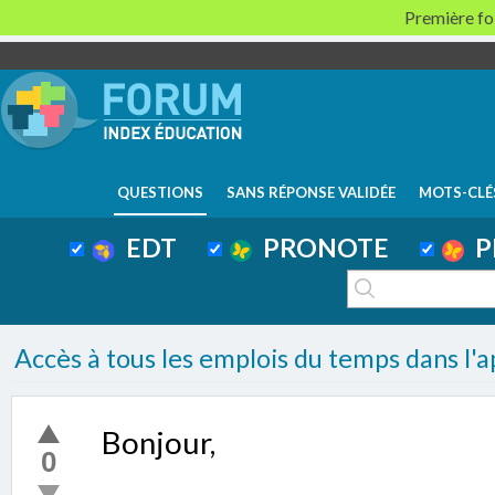
Première foi
QUESTIONS
SANS RÉPONSE VALIDÉE
MOTS-CLÉ
EDT
PRONOTE
P
Accès à tous les emplois du temps dans l'a
Bonjour,
0