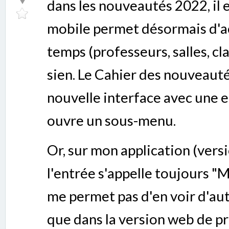
dans les nouveautés 2022, il e
mobile permet désormais d'ac
temps (professeurs, salles, cl
sien. Le Cahier des nouveaut
nouvelle interface avec une 
ouvre un sous-menu.
Or, sur mon application (vers
l'entrée s'appelle toujours "
me permet pas d'en voir d'aut
que dans la version web de pro