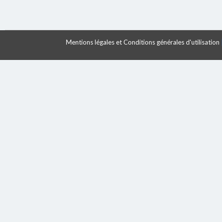
Mentions légales et Conditions générales d'utilisation