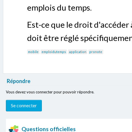
emplois du temps.
Est-ce que le droit d'accéder
doit être réglé spécifiquemen
mobile
emploidutemps
application
pronote
Répondre
Vous devez vous connecter pour pouvoir répondre.
Questions officielles