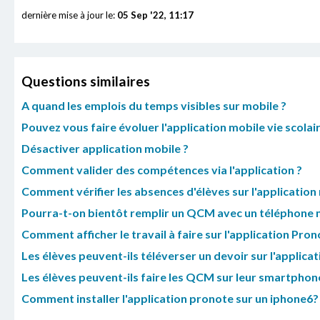
dernière mise à jour le:
05 Sep '22, 11:17
Questions similaires
A quand les emplois du temps visibles sur mobile ?
Pouvez vous faire évoluer l'application mobile vie scola
Désactiver application mobile ?
Comment valider des compétences via l'application ?
Comment vérifier les absences d'élèves sur l'application
Pourra-t-on bientôt remplir un QCM avec un téléphone 
Comment afficher le travail à faire sur l'application Pro
Les élèves peuvent-ils téléverser un devoir sur l'applica
Les élèves peuvent-ils faire les QCM sur leur smartphone 
Comment installer l'application pronote sur un iphone6?