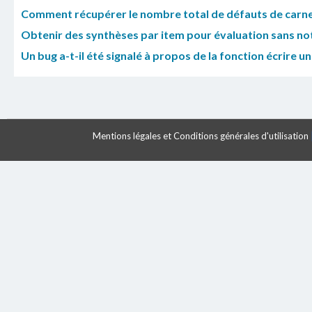
Comment récupérer le nombre total de défauts de carnet
Obtenir des synthèses par item pour évaluation sans no
Un bug a-t-il été signalé à propos de la fonction écrire u
Mentions légales et Conditions générales d'utilisation