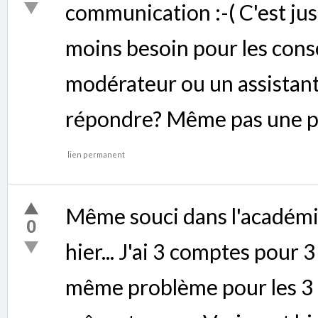
communication :-( C'est jus
moins besoin pour les conseils
modérateur ou un assista
répondre? Même pas une pet
lien permanent
Même souci dans l'académi
0
hier... J'ai 3 comptes pour 
même problème pour les 3 