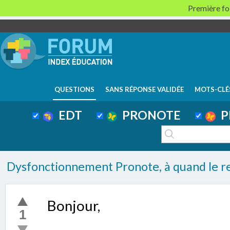
Première foi
QUESTIONS
SANS RÉPONSE VALIDÉE
MOTS-CLÉ
EDT
PRONOTE
P
Dysfonctionnement Pronote, à quand le re
Bonjour,
1