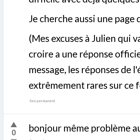
Je cherche aussi une page d
(Mes excuses à Julien qui v
croire a une réponse officie
message, les réponses de l'
extrêmement rares sur ce 
lien permanent
bonjour même problème aux
0