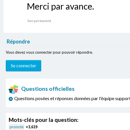
Merci par avance.
lien permanent
Répondre
Vous devez vous connecter pour pouvoir répondre.
Questions officielles
Questions posées et réponses données par l'équipe sup
Mots-clés pour la question:
pronote
×3,619