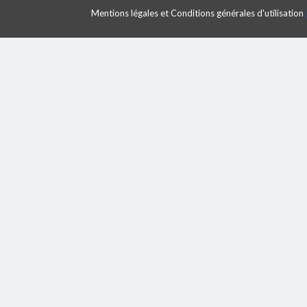
Mentions légales et Conditions générales d'utilisation