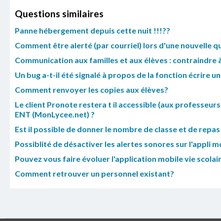
Questions similaires
Panne hébergement depuis cette nuit !!!??
Comment être alerté (par courriel) lors d'une nouvelle q
Communication aux familles et aux élèves : contraindre 
Un bug a-t-il été signalé à propos de la fonction écrire u
Comment renvoyer les copies aux élèves?
Le client Pronote restera t il accessible (aux professeur
ENT (MonLycee.net) ?
Est il possible de donner le nombre de classe et de repas
Possiblité de désactiver les alertes sonores sur l'appli m
Pouvez vous faire évoluer l'application mobile vie scola
Comment retrouver un personnel existant?