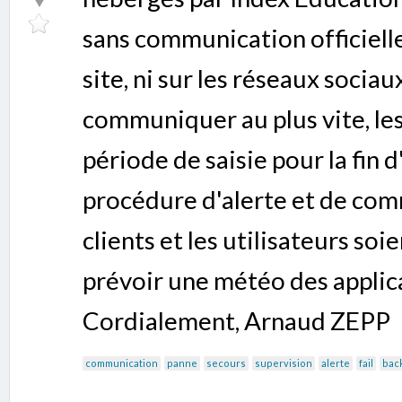
sans communication officielle
site, ni sur les réseaux sociau
communiquer au plus vite, les
période de saisie pour la fin d
procédure d'alerte et de com
clients et les utilisateurs soi
prévoir une météo des applic
Cordialement, Arnaud ZEPP
communication
panne
secours
supervision
alerte
fail
bac