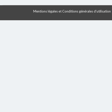
Mentions légales et Conditions générales d'utilisation