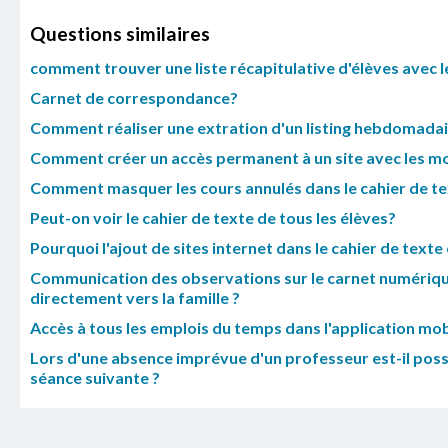
Questions similaires
comment trouver une liste récapitulative d'élèves avec le
Carnet de correspondance?
Comment réaliser une extration d'un listing hebdomadair
Comment créer un accès permanent à un site avec les mo
Comment masquer les cours annulés dans le cahier de tex
Peut-on voir le cahier de texte de tous les élèves?
Pourquoi l'ajout de sites internet dans le cahier de texte
Communication des observations sur le carnet numérique 
directement vers la famille ?
Accès à tous les emplois du temps dans l'application mob
Lors d'une absence imprévue d'un professeur est-il possi
séance suivante ?