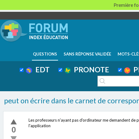
Première foi
QUESTIONS
SANS RÉPONSE VALIDÉE
MOTS-CLÉ
EDT
PRONOTE
P
peut on écrire dans le carnet de correspo
Les professeurs n'ayant pas d'ordinateur me demandent de po
l'application
0