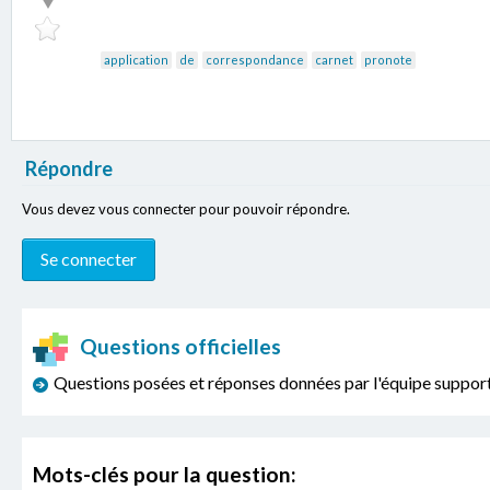
application
de
correspondance
carnet
pronote
Répondre
Vous devez vous connecter pour pouvoir répondre.
Questions officielles
Questions posées et réponses données par l'équipe sup
Mots-clés pour la question: