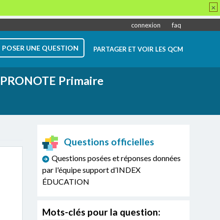
×
connexion
faq
POSER UNE QUESTION
PARTAGER ET VOIR LES QCM
PRONOTE Primaire
Questions officielles
Questions posées et réponses données
par l'équipe support d’INDEX
ÉDUCATION
Mots-clés pour la question: