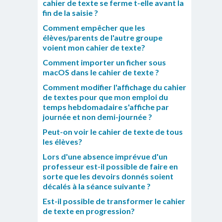
cahier de texte se ferme t-elle avant la
fin de la saisie ?
Comment empêcher que les
élèves/parents de l'autre groupe
voient mon cahier de texte?
Comment importer un ficher sous
macOS dans le cahier de texte ?
Comment modifier l'affichage du cahier
de textes pour que mon emploi du
temps hebdomadaire s'affiche par
journée et non demi-journée ?
Peut-on voir le cahier de texte de tous
les élèves?
Lors d'une absence imprévue d'un
professeur est-il possible de faire en
sorte que les devoirs donnés soient
décalés à la séance suivante ?
Est-il possible de transformer le cahier
de texte en progression?