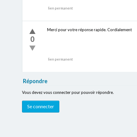
lien permanent
Merci pour votre réponse rapide. Cordialement
0
lien permanent
Répondre
Vous devez vous connecter pour pouvoir répondre.