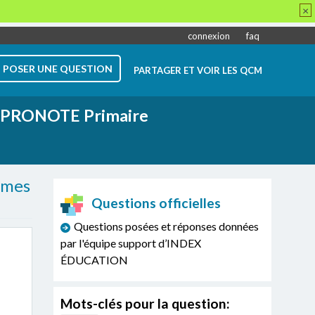
×
connexion
faq
POSER UNE QUESTION
PARTAGER ET VOIR LES QCM
PRONOTE Primaire
e mes
Questions officielles
Questions posées et réponses données
par l'équipe support d’INDEX
ÉDUCATION
Mots-clés pour la question: