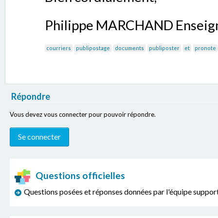
Philippe MARCHAND Enseig
courriers
publipostage
documents
publiposter
et
pronote
Répondre
Vous devez vous connecter pour pouvoir répondre.
Questions officielles
Questions posées et réponses données par l'équipe sup