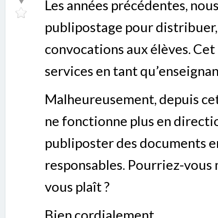
Les années précédentes, nous 
publipostage pour distribuer,
convocations aux élèves. Cet 
services en tant qu’enseignan
Malheureusement, depuis cett
ne fonctionne plus en directi
publiposter des documents en
responsables. Pourriez-vous m’
vous plaît ?
Bien cordialement,