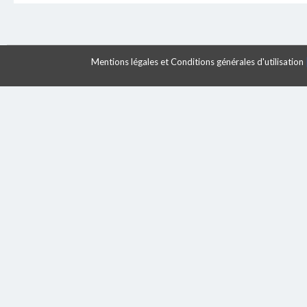
Mentions légales et Conditions générales d'utilisation