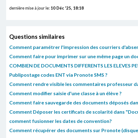
dernière mise à jour le:
10 Déc '25, 18:18
Questions similaires
Comment paramétrer l'impression des courriers d'absen
Comment faire pour imprimer sur une même page un doc
COMBIEN DE DOCUMENTS DIFFERENTS LES ELEVES PEU
Publipostage codes ENT via Pronote SMS ?
Comment rendre visible les commentaires professeur d
Comment modifier saisie d'une classe à un élève ?
Comment faire sauvegarde des documents déposés dans l
Comment Déposer les certificats de scolarité dans "Doc
comment fusionner les dates de convention?
Comment récupérer des documents sur Pronote (disque