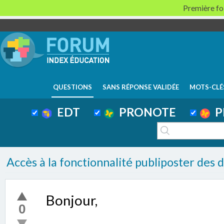
Première foi
QUESTIONS
SANS RÉPONSE VALIDÉE
MOTS-CLÉ
EDT
PRONOTE
P
Accès à la fonctionnalité publiposter des
Bonjour,
0