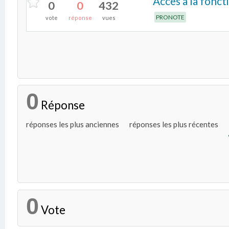
Accès à la fonct
0
0
432
PRONOTE
vote
réponse
vues
0
Réponse
réponses les plus anciennes
réponses les plus récentes
0
Vote