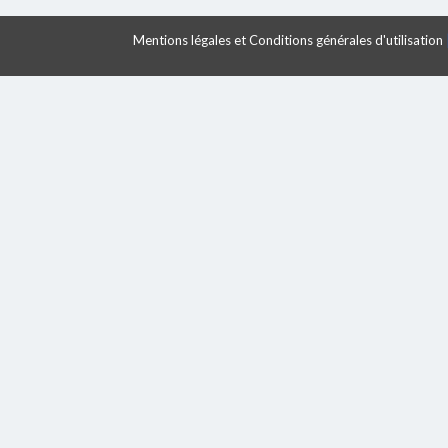
Mentions légales et Conditions générales d'utilisation