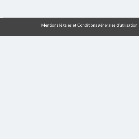
Mentions légales et Conditions générales d'utilisation