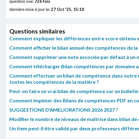
question vue:
726 fois
dernière mise à jour le:
27 Oct '25, 15:10
Questions similaires
Comment expliquer les différences entre score obtenu et
Comment afficher le bilan annuel des compétences de la 
Comment supprimer une note associée par défaut à un n
Comment télécharger Bilan compétences par domaine au 
Comment effectuer un bilan de compétence dans notre 
toutes les compétences de la matière ?
Peut-on faire un vrai bilan de compétence sur un bulletin 
Comment impimer des Bilans de compétences PDF en co
SUGGESTIONS D'AMELIORATIONS 2026 2027 ?
Modifier le nombre de niveaux de maîtrise dans bilan de 
Un item peut-il être validé par deux professeurs différe