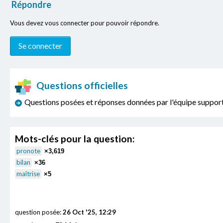
Répondre
Vous devez vous connecter pour pouvoir répondre.
Questions officielles
Questions posées et réponses données par l'équipe sup
Mots-clés pour la question:
pronote
×3,619
bilan
×36
maîtrise
×5
question posée:
26 Oct '25, 12:29