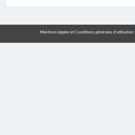
Mentions légales et Conditions générales d'utilisation