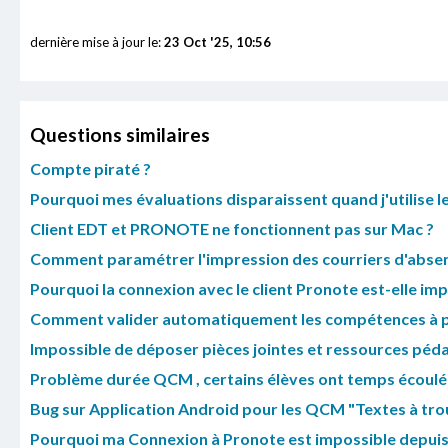
dernière mise à jour le:
23 Oct '25, 10:56
Questions similaires
Compte piraté ?
Pourquoi mes évaluations disparaissent quand j'utilise 
Client EDT et PRONOTE ne fonctionnent pas sur Mac ?
Comment paramétrer l'impression des courriers d'absen
Pourquoi la connexion avec le client Pronote est-elle imp
Comment valider automatiquement les compétences à pa
Impossible de déposer pièces jointes et ressources péd
Problème durée QCM , certains élèves ont temps écoulé a
Bug sur Application Android pour les QCM "Textes à tro
Pourquoi ma Connexion à Pronote est impossible depui