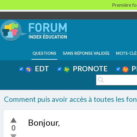
Première foi
QUESTIONS
SANS RÉPONSE VALIDÉE
MOTS-CLÉ
EDT
PRONOTE
P
Comment puis avoir accès à toutes les fon
Bonjour,
0