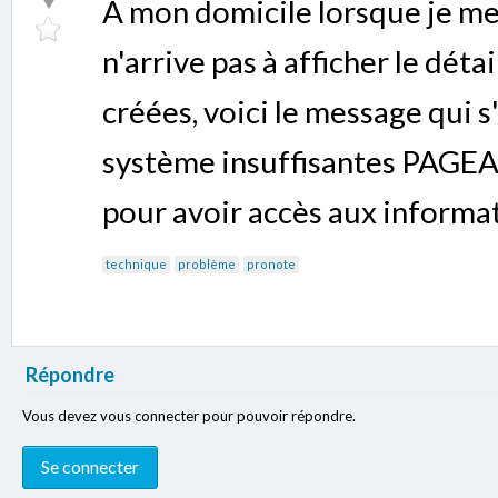
A mon domicile lorsque je me
n'arrive pas à afficher le déta
créées, voici le message qui s
système insuffisantes PAGEA
pour avoir accès aux informa
technique
problème
pronote
Répondre
Vous devez vous connecter pour pouvoir répondre.