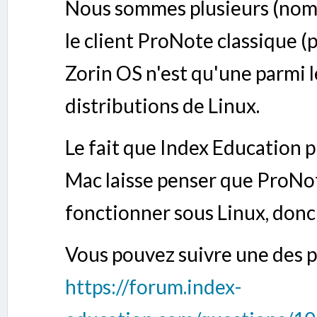
Nous sommes plusieurs (nombreu
le client ProNote classique (p
Zorin OS n'est qu'une parmi
distributions de Linux.
Le fait que Index Education 
Mac laisse penser que ProNo
fonctionner sous Linux, donc
Vous pouvez suivre une des 
https://forum.index-