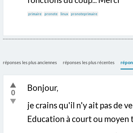
primaire
pronote
linux
pronoteprimaire
réponses les plus anciennes
réponses les plus récentes
répon
Bonjour,
0
je crains qu'il n'y ait pas de 
Education à court ou moyen 