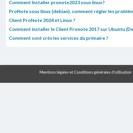
Comment Installer pronote2023 sous linux?
ProNote sous linux (debian), comment régler les problème
Client ProNote 2024 et Linux ?
Comment installer le Client Pronote 2017 sur Ubuntu (De
Comment sont crés les services du primaire ?
Mentions légales et Conditions générales d'utilisation