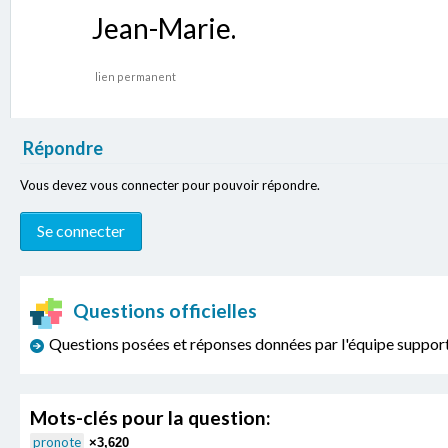
Jean-Marie.
lien permanent
Répondre
Vous devez vous connecter pour pouvoir répondre.
Questions officielles
Questions posées et réponses données par l'équipe sup
Mots-clés pour la question:
pronote
×3,620