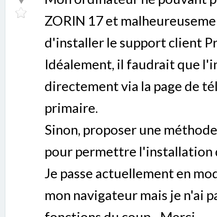
ZORIN 17 et malheureusement
d'installer le support client 
Idéalement, il faudrait que l'i
directement via la page de 
primaire.
Sinon, proposer une méthode e
pour permettre l'installation
Je passe actuellement en mo
mon navigateur mais je n'ai pa
fonctions du coup... Merci