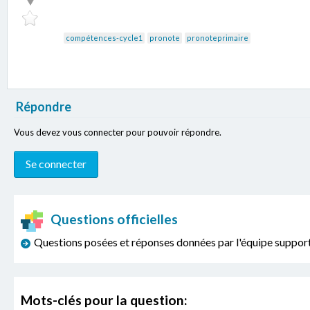
compétences-cycle1
pronote
pronoteprimaire
Répondre
Vous devez vous connecter pour pouvoir répondre.
Questions officielles
Questions posées et réponses données par l'équipe sup
Mots-clés pour la question: