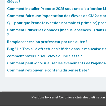
élèves?
Comment installer Pronote 2025 sous une distribution Li
Comment faire une importation des élèves de CM2 de pr
Qui pour que Pronote (version normale et primaire) prop
Comment utiliser les données (menus, absences...) dans
?
Remplacer session professeur par une autre ?
Bug ? Le Travail à effectuer s'affiche dans la mauvaise cl
comment noter un seul élève d'une classe ?
Comment peut-on visualiser les événements de l'agenda
Comment retrouver le contenu du pense bête?
Mentions légales et Conditions générales d'utilisation