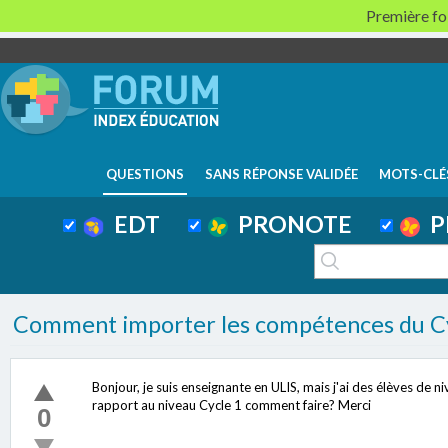
Première foi
QUESTIONS
SANS RÉPONSE VALIDÉE
MOTS-CLÉ
EDT
PRONOTE
P
Comment importer les compétences du C
Bonjour, je suis enseignante en ULIS, mais j'ai des élèves de 
rapport au niveau Cycle 1 comment faire? Merci
0