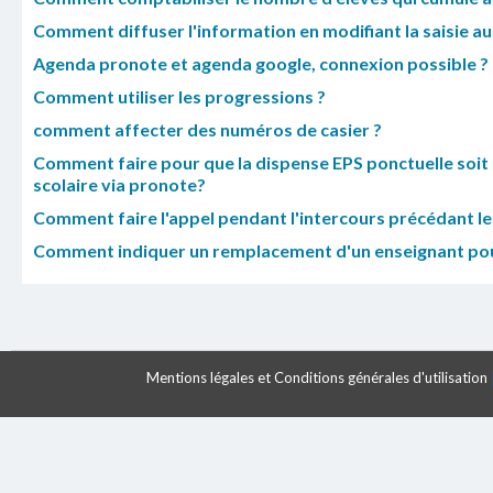
Comment diffuser l'information en modifiant la saisie a
Agenda pronote et agenda google, connexion possible ?
Comment utiliser les progressions ?
comment affecter des numéros de casier ?
Comment faire pour que la dispense EPS ponctuelle soit t
scolaire via pronote?
Comment faire l'appel pendant l'intercours précédant le
Comment indiquer un remplacement d'un enseignant pou
Mentions légales et Conditions générales d'utilisation