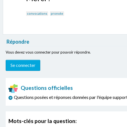
convocations
pronote
Répondre
Vous devez vous connecter pour pouvoir répondre.
Questions officielles
Questions posées et réponses données par l'équipe sup
Mots-clés pour la question: