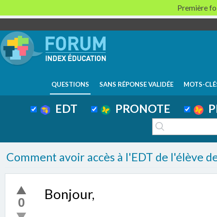
Première foi
QUESTIONS
SANS RÉPONSE VALIDÉE
MOTS-CLÉ
EDT
PRONOTE
P
Comment avoir accès à l'EDT de l'élève de
Bonjour,
0