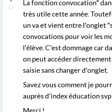
La fonction convocation" dans
très utile cette année. Toutef
un va et vient entre l'onglet "s
convocations pour voir les m
l'élève. C'est dommage car d
on peut accéder directement à
saisie sans changer d'onglet.
Savez vous comment je pourr
auprès d'index éducation svp
Merci !