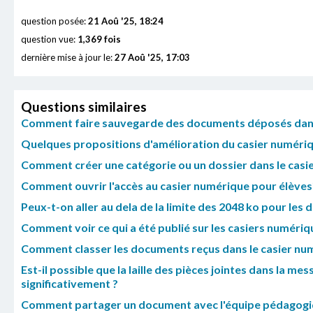
question posée:
21 Aoû '25, 18:24
question vue:
1,369 fois
dernière mise à jour le:
27 Aoû '25, 17:03
Questions similaires
Comment faire sauvegarde des documents déposés dans l
Quelques propositions d'amélioration du casier numéri
Comment créer une catégorie ou un dossier dans le casi
Comment ouvrir l'accès au casier numérique pour élèves
Peux-t-on aller au dela de la limite des 2048 ko pour le
Comment voir ce qui a été publié sur les casiers numériq
Comment classer les documents reçus dans le casier nu
Est-il possible que la laille des pièces jointes dans la 
significativement ?
Comment partager un document avec l'équipe pédagogiqu