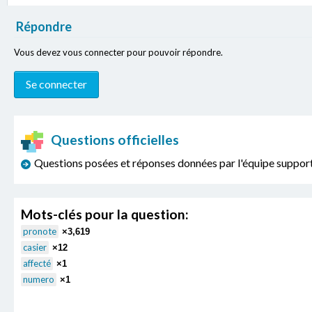
Répondre
Vous devez vous connecter pour pouvoir répondre.
Questions officielles
Questions posées et réponses données par l'équipe sup
Mots-clés pour la question:
pronote
×3,619
casier
×12
affecté
×1
numero
×1