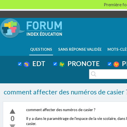
Première foi
QUESTIONS
SANS RÉPONSE VALIDÉE
MOTS-CLÉ
EDT
PRONOTE
P
comment affecter des numéros de casier 
comment affecter des numéros de casier ?
0
Il y a dans le paramètrage de l'espace de la vie scolaire, dans
casier.