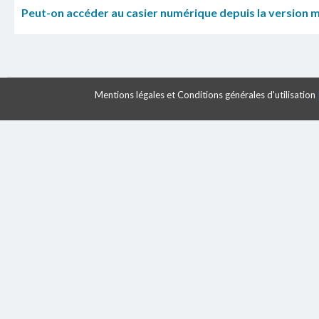
Peut-on accéder au casier numérique depuis la version m
Mentions légales et Conditions générales d'utilisation