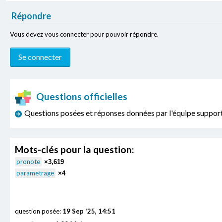
Répondre
Vous devez vous connecter pour pouvoir répondre.
Questions officielles
Questions posées et réponses données par l'équipe sup
Mots-clés pour la question:
pronote
×3,619
parametrage
×4
question posée:
19 Sep '25, 14:51