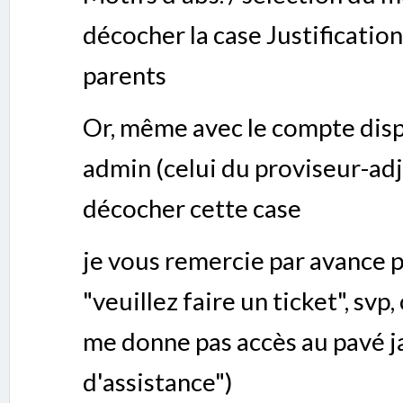
décocher la case Justification
parents
Or, même avec le compte disp
admin (celui du proviseur-ad
décocher cette case
je vous remercie par avance 
"veuillez faire un ticket", svp
me donne pas accès au pavé j
d'assistance")