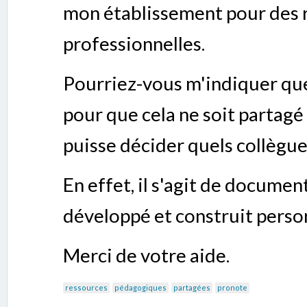
mon établissement pour des r
professionnelles.
Pourriez-vous m'indiquer quel
pour que cela ne soit partagé
puisse décider quels collègue
En effet, il s'agit de docume
développé et construit perso
Merci de votre aide.
ressources
pédagogiques
partagées
pronote