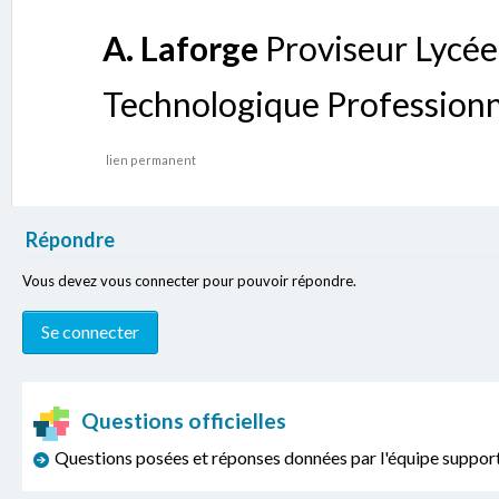
A. Laforge
Proviseur Lycée
Technologique Professionn
lien permanent
Répondre
Vous devez vous connecter pour pouvoir répondre.
Questions officielles
Questions posées et réponses données par l'équipe sup