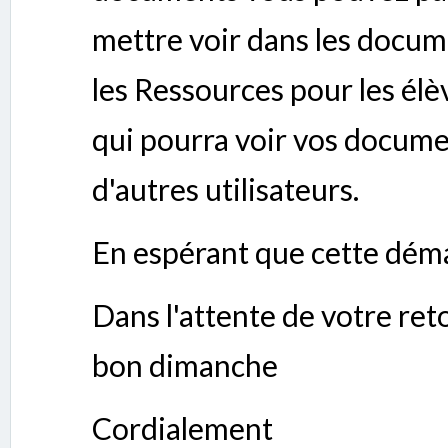
mettre voir dans les docum
les Ressources pour les élè
qui pourra voir vos documen
d'autres utilisateurs.
En espérant que cette dém
Dans l'attente de votre ret
bon dimanche
Cordialement