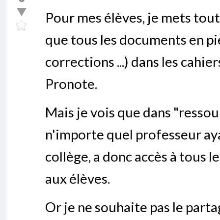
Pour mes élèves, je mets tout
que tous les documents en piè
corrections ...) dans les cahie
Pronote.
Mais je vois que dans "resso
n'importe quel professeur ay
collège, a donc accès à tous 
aux élèves.
Or je ne souhaite pas le part