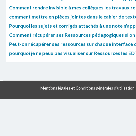
Comment rendre invisible à mes collègues les travaux re
comment mettre en pièces jointes dans le cahier de tex
Pourquoi les sujets et corrigés attachés à une note n'ap
Comment récupérer ses Ressources pédagogiques si on n
Peut-on récupérer ses ressources sur chaque interface q
pourquoi je ne peux pas visualiser sur Ressources les EDT 
Mentions légales et Conditions générales d'utilisation