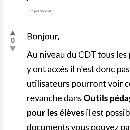
lien permanent
Bonjour,
0
Au niveau du CDT tous les 
y ont accès il n'est donc pa
utilisateurs pourront voir 
revanche dans
Outils péd
pour les élèves
il est possi
documents vous pouvez pa