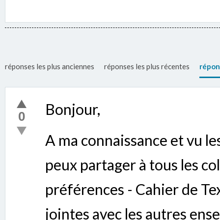
réponses les plus anciennes
réponses les plus récentes
répon
Bonjour,
0
A ma connaissance et vu le
peux partager à tous les c
préférences - Cahier de Te
jointes avec les autres ens