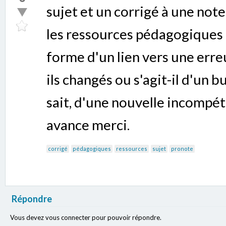
sujet et un corrigé à une note,
les ressources pédagogiques d
forme d'un lien vers une err
ils changés ou s'agit-il d'un
sait, d'une nouvelle incompét
avance merci.
corrigé
pédagogiques
ressources
sujet
pronote
Répondre
Vous devez vous connecter pour pouvoir répondre.