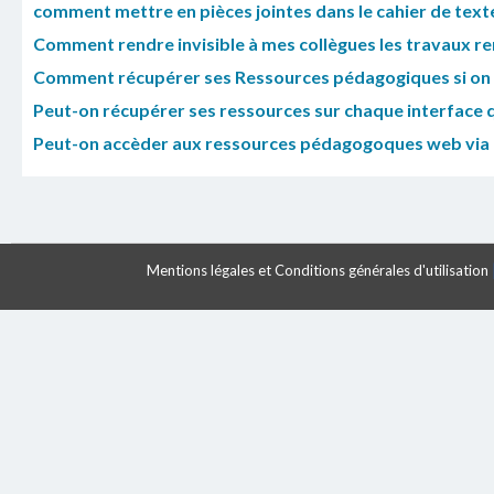
comment mettre en pièces jointes dans le cahier de tex
Comment rendre invisible à mes collègues les travaux re
Comment récupérer ses Ressources pédagogiques si on n
Peut-on récupérer ses ressources sur chaque interface q
Peut-on accèder aux ressources pédagogoques web via le
Mentions légales et Conditions générales d'utilisation