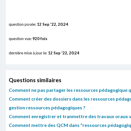
question posée:
12 Sep '22, 20:24
question vue:
920 fois
dernière mise à jour le:
12 Sep '22, 20:24
Questions similaires
Comment ne pas partager les ressources pédagogique que
Comment créer des dossiers dans les ressources pédago
gestion ressources pédagogiques ?
Comment enregistrer et tranmettre des travaux oraux v
Comment mettre des QCM dans "ressources pédagogiques" 