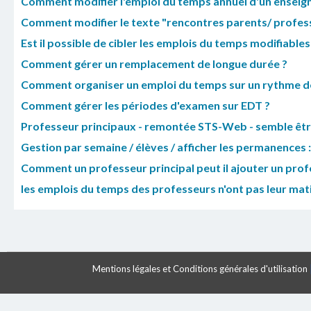
Comment modifier l'emploi du temps annuel d'un enseign
Comment modifier le texte "rencontres parents/ professe
Est il possible de cibler les emplois du temps modifiables 
Comment gérer un remplacement de longue durée ?
Comment organiser un emploi du temps sur un rythme de
Comment gérer les périodes d'examen sur EDT ?
Professeur principaux - remontée STS-Web - semble êtr
Gestion par semaine / élèves / afficher les permanences :
Comment un professeur principal peut il ajouter un prof
les emplois du temps des professeurs n'ont pas leur mat
Mentions légales et Conditions générales d'utilisation