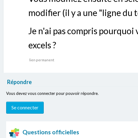
modifier (il y a une "ligne du 
Je n'ai pas compris pourquoi 
excels ?
lien permanent
Répondre
Vous devez vous connecter pour pouvoir répondre.
Questions officielles