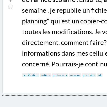
semaine , je republie un fichi
planning" qui est un copier-co
toutes les modifications. Je v
directement, comment faire? E
informations dans mes cellules
concerné. Pourrais-je continue
modification
matiere
professeur
semaine
precision
edt