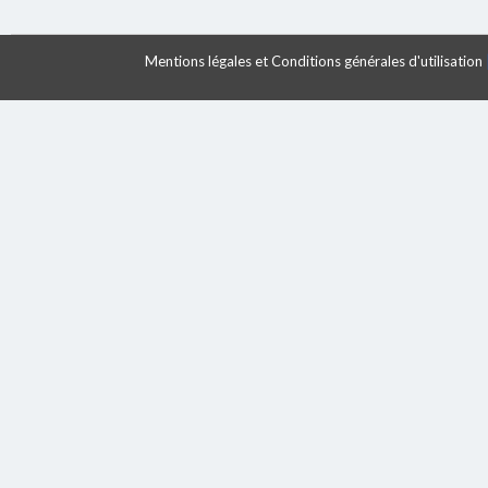
Mentions légales et Conditions générales d'utilisation