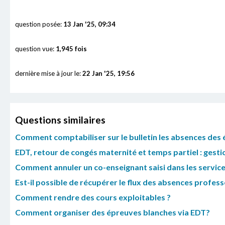
question posée:
13 Jan '25, 09:34
question vue:
1,945 fois
dernière mise à jour le:
22 Jan '25, 19:56
Questions similaires
Comment comptabiliser sur le bulletin les absences des é
EDT, retour de congés maternité et temps partiel : gesti
Comment annuler un co-enseignant saisi dans les service
Est-il possible de récupérer le flux des absences profess
Comment rendre des cours exploitables ?
Comment organiser des épreuves blanches via EDT?