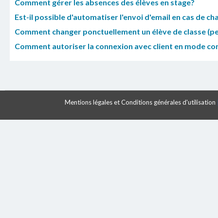
Comment gérer les absences des élèves en stage?
Est-il possible d'automatiser l'envoi d'email en cas de c
Comment changer ponctuellement un élève de classe (pen
Comment autoriser la connexion avec client en mode co
Mentions légales et Conditions générales d'utilisation