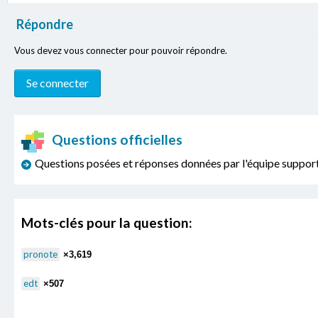
Répondre
Vous devez vous connecter pour pouvoir répondre.
Questions officielles
Questions posées et réponses données par l'équipe sup
Mots-clés pour la question:
pronote
×3,619
edt
×507