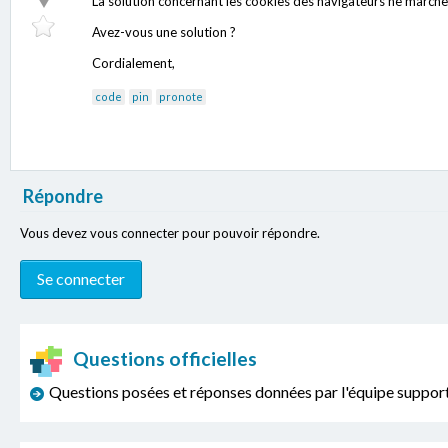
La solution concernant les cookies des navigateurs ne marche
Avez-vous une solution ?
Cordialement,
code
pin
pronote
Répondre
Vous devez vous connecter pour pouvoir répondre.
Questions officielles
Questions posées et réponses données par l'équipe sup