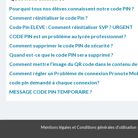
Pourquoi tous nos élèves connaissent notre code PIN ?
Comment réinitialiser le code Pin ?
Code Pin ELEVE : Comment réinitialiser SVP ? URGENT
CODE PIN est un problème au lycée professionnel ?
Comment supprimer le code PIN de sécurité ?
Quand est-ce que le code PIN sera supprimé ?
Comment mettre l’image du QR code dans le contenu de 
Comment régler un Problème de connexion Pronote Mobil
code pin demandé à chaque connexion?
MESSAGE CODE PIN TEMPORAIRE ?
Mentions légales et Conditions générales d'utilisation