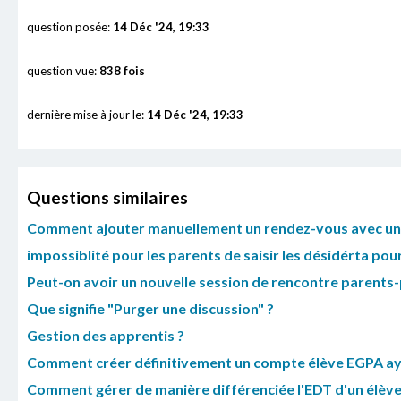
question posée:
14 Déc '24, 19:33
question vue:
838 fois
dernière mise à jour le:
14 Déc '24, 19:33
Questions similaires
Comment ajouter manuellement un rendez-vous avec un p
impossiblité pour les parents de saisir les désidérta pou
Peut-on avoir un nouvelle session de rencontre parents-p
Que signifie "Purger une discussion" ?
Gestion des apprentis ?
Comment créer définitivement un compte élève EGPA ayan
Comment gérer de manière différenciée l'EDT d'un élève 