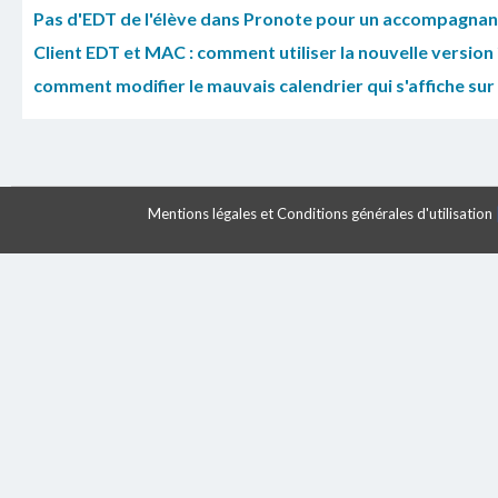
Pas d'EDT de l'élève dans Pronote pour un accompagnan
Client EDT et MAC : comment utiliser la nouvelle version 
comment modifier le mauvais calendrier qui s'affiche sur 
Mentions légales et Conditions générales d'utilisation