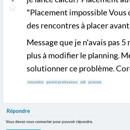
"Placement impossible Vous d
des rencontres à placer avan
Message que je n'avais pas 5 
plus à modifier le planning. M
solutionner ce problème. Co
rencontre
parent-professeurs
edt
pronote
Répondre
Vous devez vous connecter pour pouvoir répondre.