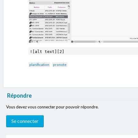
planification
pronote
Répondre
Vous devez vous connecter pour pouvoir répondre.