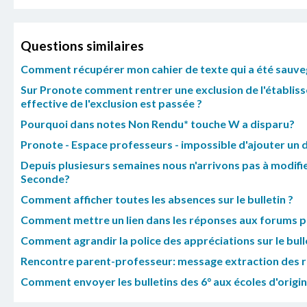
Questions similaires
Comment récupérer mon cahier de texte qui a été sauveg
Sur Pronote comment rentrer une exclusion de l'établisse
effective de l'exclusion est passée ?
Pourquoi dans notes Non Rendu* touche W a disparu?
Pronote - Espace professeurs - impossible d'ajouter un d
Depuis plusiesurs semaines nous n'arrivons pas à modifie
Seconde?
Comment afficher toutes les absences sur le bulletin ?
Comment mettre un lien dans les réponses aux forums 
Comment agrandir la police des appréciations sur le bull
Rencontre parent-professeur: message extraction des 
Comment envoyer les bulletins des 6° aux écoles d'origi