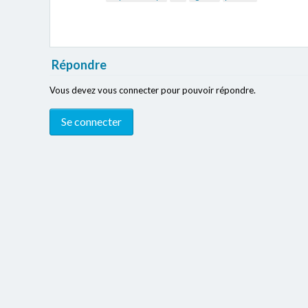
Répondre
Vous devez vous connecter pour pouvoir répondre.