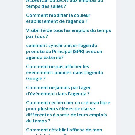
temps des salles ?
Comment modifier la couleur
établissement de l'agenda ?
Visibilité de tous les emplois du temps
par tous ?
comment synchroniser l'agenda
pronote du Principal (SPR) avec un
agenda externe?
Comment ne pas afficher les
événements annulés dans l'agenda
Google ?
Comment ne jamais partager
d'événèment dans l'agenda ?
Comment rechercher un créneau libre
pour plusieurs élèves de classe
différentes à partir de leurs emplois
du temps ?
Comment rétablir l'affiche de mon