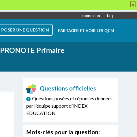
×
connexion
faq
POSER UNE QUESTION
PARTAGER ET VOIR LES QCM
PRONOTE Primaire
Questions officielles
Questions posées et réponses données
par l'équipe support d’INDEX
ÉDUCATION
Mots-clés pour la question: