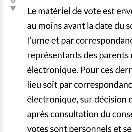
Le matériel de vote est env
au moins avant la date du sc
l'urne et par correspondanc
représentants des parents d
électronique. Pour ces dern
lieu soit par correspondance
électronique, sur décision 
après consultation du conse
votes sont personnels et se