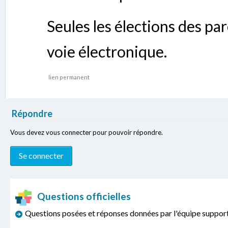
Seules les élections des pa
voie électronique.
lien permanent
Répondre
Vous devez vous connecter pour pouvoir répondre.
Questions officielles
Questions posées et réponses données par l'équipe sup