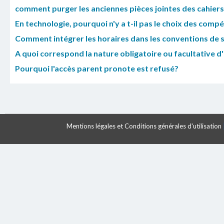
comment purger les anciennes pièces jointes des cahiers
En technologie, pourquoi n'y a t-il pas le choix des co
Comment intégrer les horaires dans les conventions de 
A quoi correspond la nature obligatoire ou facultative d
Pourquoi l'accès parent pronote est refusé?
Mentions légales et Conditions générales d'utilisation