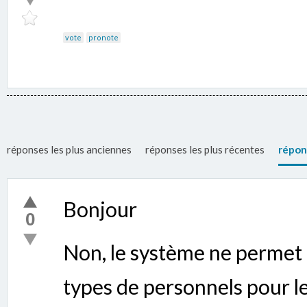
vote
pronote
réponses les plus anciennes
réponses les plus récentes
répon
Bonjour
0
Non, le système ne permet 
types de personnels pour l