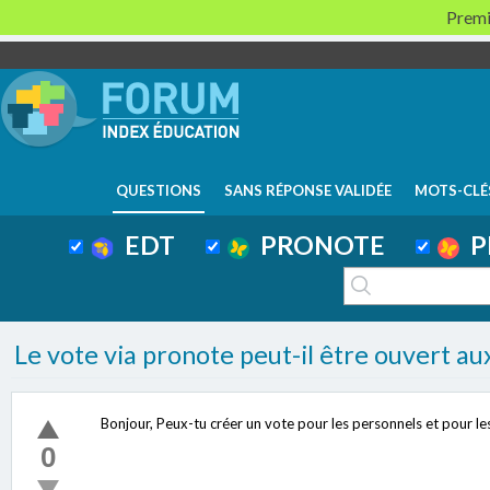
Premi
QUESTIONS
SANS RÉPONSE VALIDÉE
MOTS-CLÉ
EDT
PRONOTE
P
Le vote via pronote peut-il être ouvert 
Bonjour, Peux-tu créer un vote pour les personnels et pour 
0