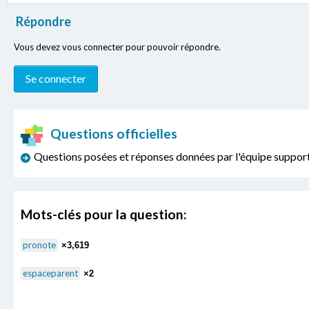
Répondre
Vous devez vous connecter pour pouvoir répondre.
Questions officielles
Questions posées et réponses données par l'équipe sup
Mots-clés pour la question:
pronote
×3,619
espaceparent
×2