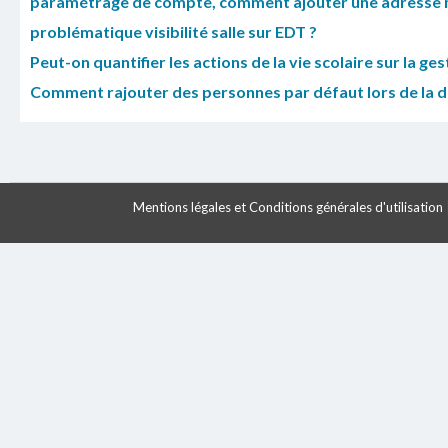
paramétrage de compte, comment ajouter une adresse m
problématique visibilité salle sur EDT ?
Peut-on quantifier les actions de la vie scolaire sur la ge
Comment rajouter des personnes par défaut lors de la di
Mentions légales et Conditions générales d'utilisation