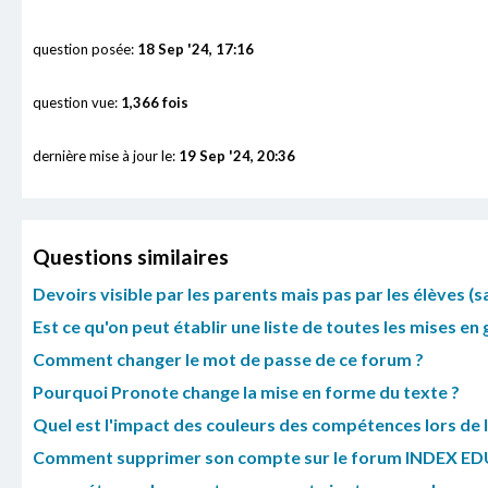
question posée:
18 Sep '24, 17:16
question vue:
1,366 fois
dernière mise à jour le:
19 Sep '24, 20:36
Questions similaires
Devoirs visible par les parents mais pas par les élèves (sa
Est ce qu'on peut établir une liste de toutes les mises en 
Comment changer le mot de passe de ce forum ?
Pourquoi Pronote change la mise en forme du texte ?
Quel est l'impact des couleurs des compétences lors de 
Comment supprimer son compte sur le forum INDEX E