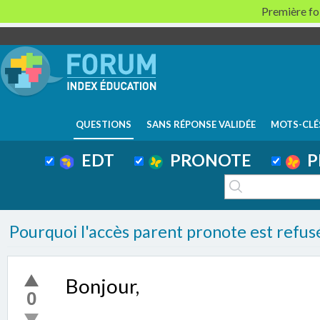
Première foi
QUESTIONS
SANS RÉPONSE VALIDÉE
MOTS-CLÉ
EDT
PRONOTE
P
Pourquoi l'accès parent pronote est refus
Bonjour,
0