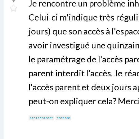
Je rencontre un problème inha
Celui-ci m'indique très régul
jours) que son accès à l'espac
avoir investigué une quinzain
le paramétrage de l'accès par
parent interdit l'accès. Je ré
l'accès parent et deux jours 
peut-on expliquer cela? Merci
espaceparent
pronote