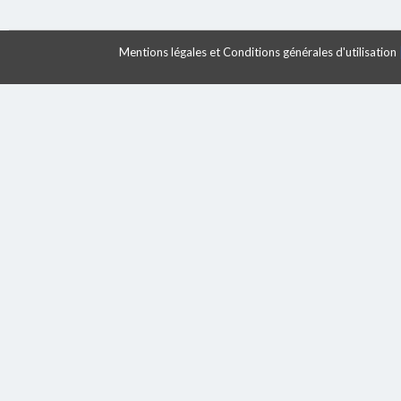
Mentions légales et Conditions générales d'utilisation