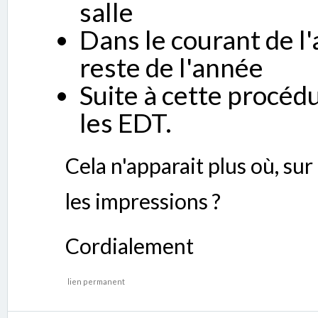
salle
Dans le courant de l'
reste de l'année
Suite à cette procédu
les EDT.
Cela n'apparait plus où, sur
les impressions ?
Cordialement
lien permanent