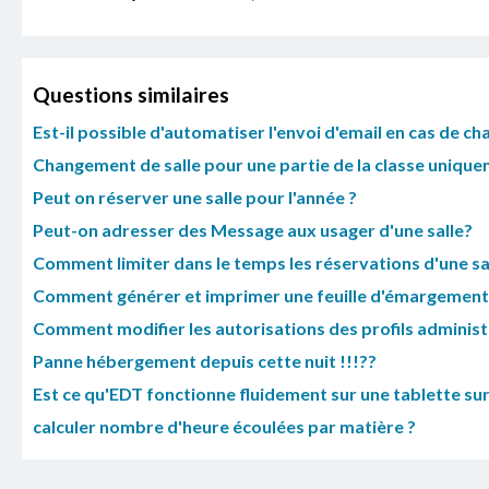
Questions similaires
Est-il possible d'automatiser l'envoi d'email en cas de c
Changement de salle pour une partie de la classe unique
Peut on réserver une salle pour l'année ?
Peut-on adresser des Message aux usager d'une salle?
Comment limiter dans le temps les réservations d'une sal
Comment générer et imprimer une feuille d'émargemen
Comment modifier les autorisations des profils administr
Panne hébergement depuis cette nuit !!!??
Est ce qu'EDT fonctionne fluidement sur une tablette s
calculer nombre d'heure écoulées par matière ?