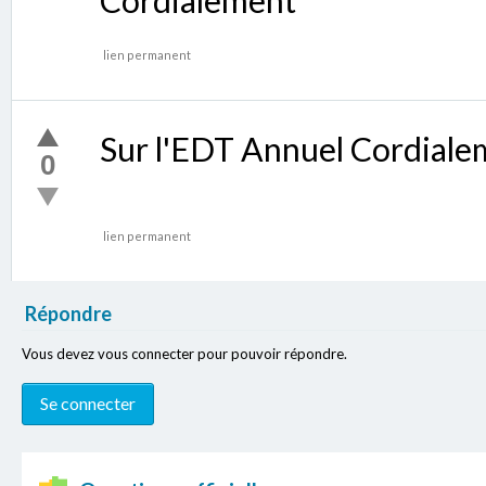
lien permanent
Sur l'EDT Annuel Cordiale
0
lien permanent
Répondre
Vous devez vous connecter pour pouvoir répondre.