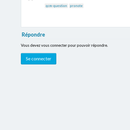
qcm-question
pronote
Répondre
Vous devez vous connecter pour pouvoir répondre.