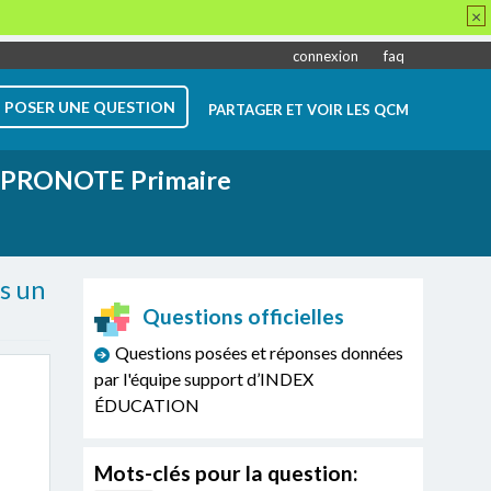
×
connexion
faq
POSER UNE QUESTION
PARTAGER ET VOIR LES QCM
PRONOTE Primaire
s un
Questions officielles
Questions posées et réponses données
par l'équipe support d’INDEX
ÉDUCATION
Mots-clés pour la question: