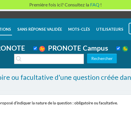
Première fois ici? Consultez la
FAQ
!
TIONS
SANS RÉPONSE VALIDÉE
MOTS-CLÉS
UTILISATEURS
ONOTE
PRONOTE Campus
oire ou facultative d'une question créée dan
roposé d'indiquer la nature de la question : obligatoire ou facultative.