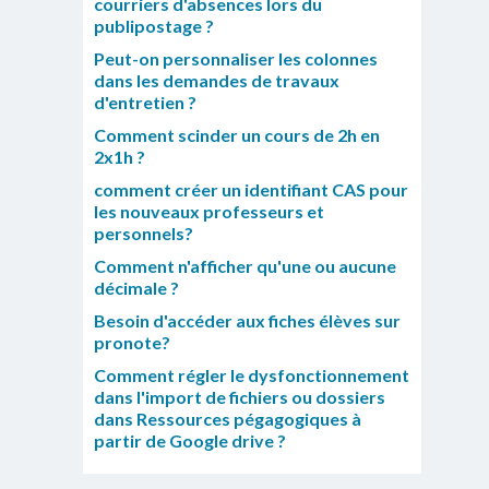
courriers d'absences lors du
publipostage ?
Peut-on personnaliser les colonnes
dans les demandes de travaux
d'entretien ?
Comment scinder un cours de 2h en
2x1h ?
comment créer un identifiant CAS pour
les nouveaux professeurs et
personnels?
Comment n'afficher qu'une ou aucune
décimale ?
Besoin d'accéder aux fiches élèves sur
pronote?
Comment régler le dysfonctionnement
dans l'import de fichiers ou dossiers
dans Ressources pégagogiques à
partir de Google drive ?