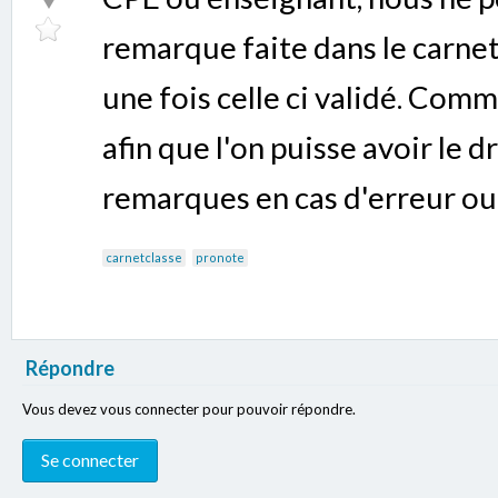
remarque faite dans le carn
une fois celle ci validé. Com
afin que l'on puisse avoir le 
remarques en cas d'erreur ou
carnetclasse
pronote
Répondre
Vous devez vous connecter pour pouvoir répondre.