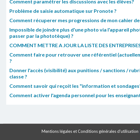
Comment paramétrer les discussions avec les élèves?
Problème de saisie automatique sur Pronote ?
Comment récuperer mes progressions de mon cahier de t
Impossible de joindre plus d'une photo via l'appareil phot
passer par la phototèque) ?
COMMENT METTRE A JOUR LA LISTE DES ENTREPRISES
Comment faire pour retrouver une référentiel (actuellem
?
Donner l'accès (visibilité) aux punitions / sanctions / rubr
classe ?
Comment savoir qui reçoit les "information et sondages
Comment activer l'agenda personnel pour les enseignant
Mentions légales et Conditions générales d'utilisation