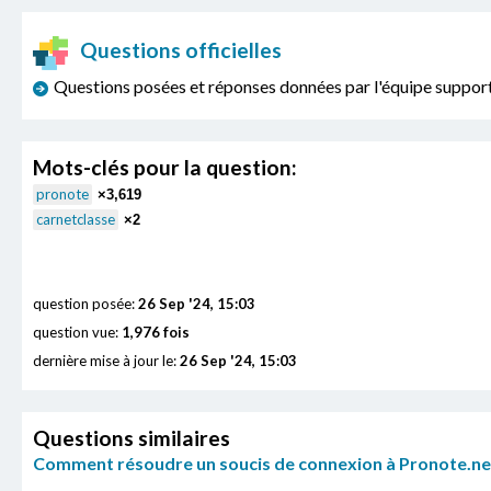
Questions officielles
Questions posées et réponses données par l'équipe sup
Mots-clés pour la question:
pronote
×3,619
carnetclasse
×2
question posée:
26 Sep '24, 15:03
question vue:
1,976 fois
dernière mise à jour le:
26 Sep '24, 15:03
Questions similaires
Comment résoudre un soucis de connexion à Pronote.net 