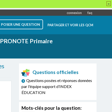
×
connexion
faq
POSER UNE QUESTION
PARTAGER ET VOIR LES QCM
PRONOTE Primaire
es
Questions officielles
Questions posées et réponses données
par l'équipe support d’INDEX
ÉDUCATION
Mots-clés pour la question: